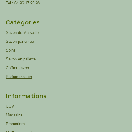
Tel : 04 96 17 95 98
Catégories
Savon de Marseille
Savon parfumée
Soins
Savon en pailette
Coffret savon
Parfum maison
Informations
CGV
Magasins
Promotions