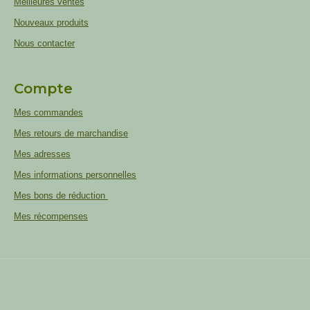
Meilleures ventes
Nouveaux produits
Nous contacter
Compte
Mes commandes
Mes retours de marchandise
Mes adresses
Mes informations personnelles
Mes bons de réduction
Mes récompenses