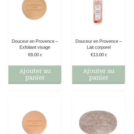
Douceur en Provence –
Douceur en Provence –
Exfoliant visage
Lait corporel
€
8.00
€
13.00
€
€
Ajouter au
Ajouter au
panier
panier