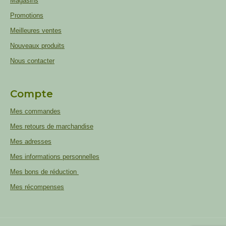
Magasins
Promotions
Meilleures ventes
Nouveaux produits
Nous contacter
Compte
Mes commandes
Mes retours de marchandise
Mes adresses
Mes informations personnelles
Mes bons de réduction
Mes récompenses