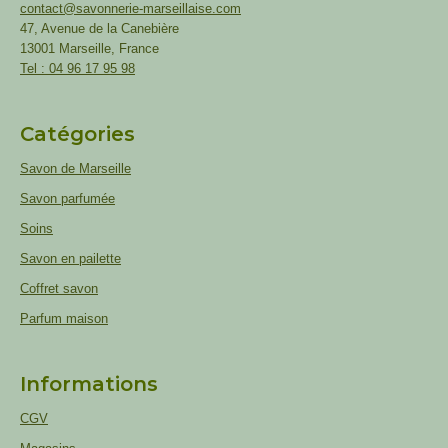
contact@savonnerie-marseillaise.com
47, Avenue de la Canebière
13001 Marseille, France
Tel : 04 96 17 95 98
Catégories
Savon de Marseille
Savon parfumée
Soins
Savon en pailette
Coffret savon
Parfum maison
Informations
CGV