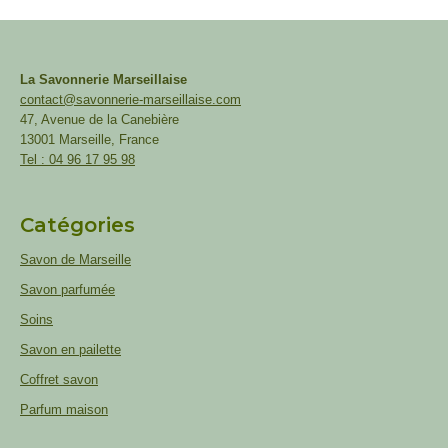
La Savonnerie Marseillaise
contact@savonnerie-marseillaise.com
47, Avenue de la Canebière
13001 Marseille, France
Tel : 04 96 17 95 98
Catégories
Savon de Marseille
Savon parfumée
Soins
Savon en pailette
Coffret savon
Parfum maison