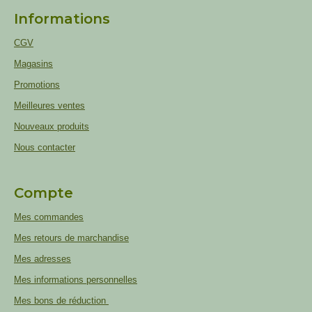
Informations
CGV
Magasins
Promotions
Meilleures ventes
Nouveaux produits
Nous contacter
Compte
Mes commandes
Mes retours de marchandise
Mes adresses
Mes informations personnelles
Mes bons de réduction