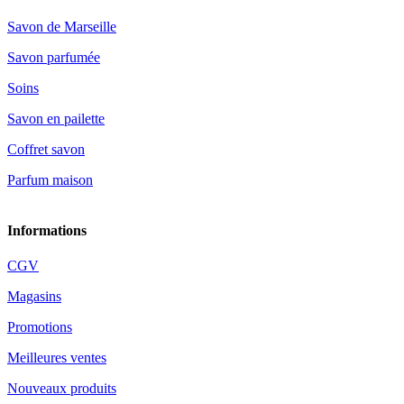
Savon de Marseille
Savon parfumée
Soins
Savon en pailette
Coffret savon
Parfum maison
Informations
CGV
Magasins
Promotions
Meilleures ventes
Nouveaux produits