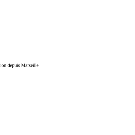
tion depuis Marseille