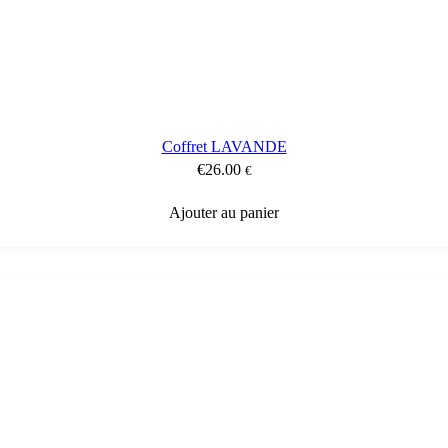
Coffret LAVANDE
€
26.00
€
Ajouter au panier