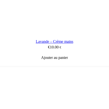
Lavande – Crème mains
€
10.00
€
Ajouter au panier