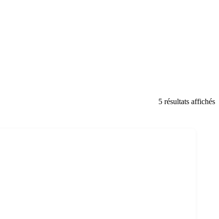
5 résultats affichés