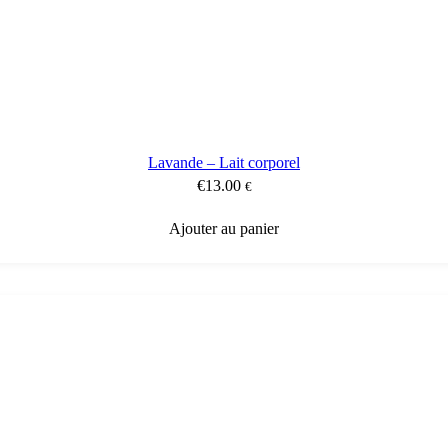
Lavande – Lait corporel
€
13.00
€
Ajouter au panier