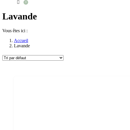
0
Lavande
Vous êtes ici :
Accueil
Lavande