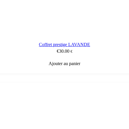
Coffret prestige LAVANDE
€
30.00
€
Ajouter au panier