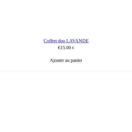
Coffret duo LAVANDE
€
15.00
€
Ajouter au panier