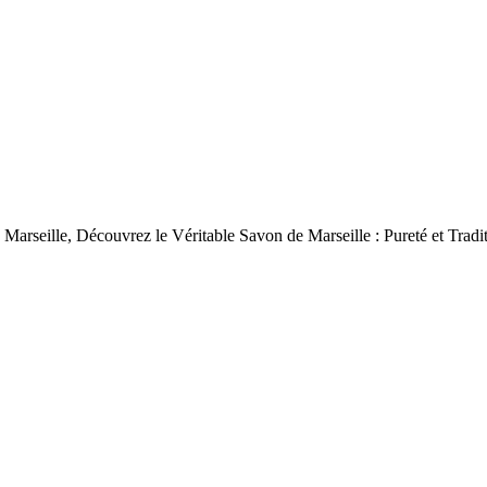
 Marseille, Découvrez le Véritable Savon de Marseille : Pureté et Tradi