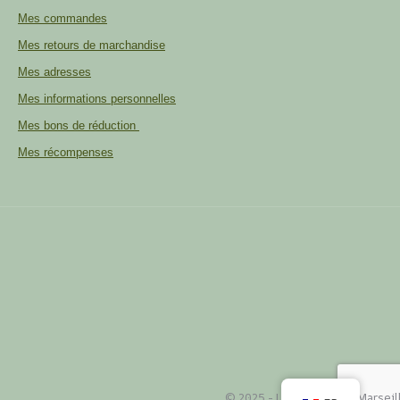
Mes commandes
Mes retours de marchandise
Mes adresses
Mes informations personnelles
Mes bons de réduction
Mes récompenses
© 2025 - La Savonnerie Marseil