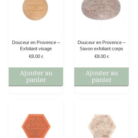
Douceur en Provence –
Douceur en Provence –
Exfoliant visage
Savon exfoliant corps
€
8.00
€
8.00
€
€
Ajouter au
Ajouter au
panier
panier