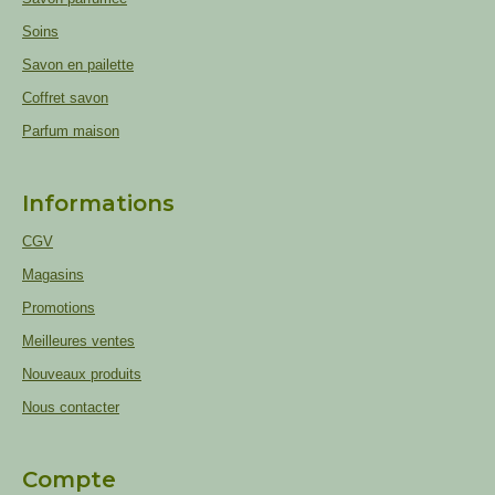
Soins
Savon en pailette
Coffret savon
Parfum maison
Informations
CGV
Magasins
Promotions
Meilleures ventes
Nouveaux produits
Nous contacter
Compte