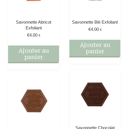
Savonnette Abricot
Savonnette Blé Exfoliant
Exfoliant
€
4.00
€
€
4.00
€
Ajouter au
Ajouter au
panier
panier
Savonnette Chocolat