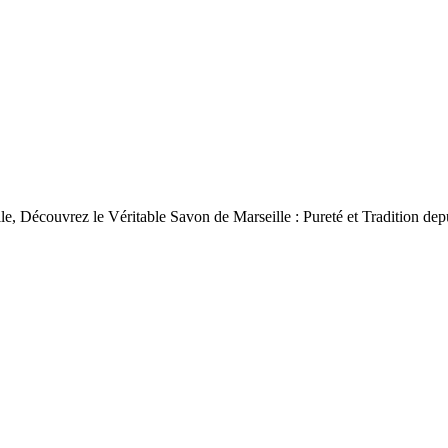
le, Découvrez le Véritable Savon de Marseille : Pureté et Tradition dep