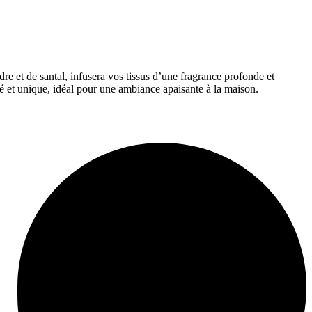
re et de santal, infusera vos tissus d’une fragrance profonde et
ué et unique, idéal pour une ambiance apaisante à la maison.