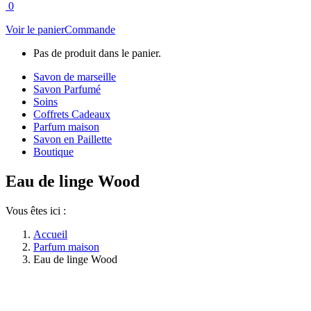
0
Voir le panier
Commande
Pas de produit dans le panier.
Savon de marseille
Savon Parfumé
Soins
Coffrets Cadeaux
Parfum maison
Savon en Paillette
Boutique
Eau de linge Wood
Vous êtes ici :
Accueil
Parfum maison
Eau de linge Wood