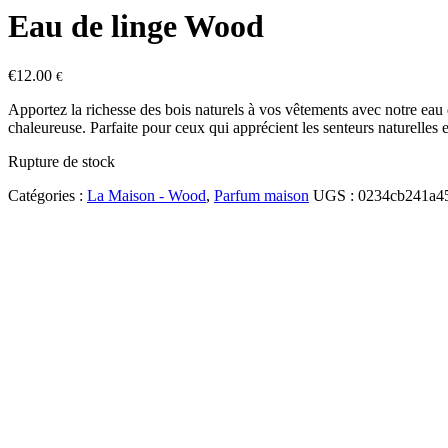
Eau de linge Wood
€
12.00
€
Apportez la richesse des bois naturels à vos vêtements avec notre eau 
chaleureuse. Parfaite pour ceux qui apprécient les senteurs naturelles
Rupture de stock
Catégories :
La Maison - Wood
,
Parfum maison
UGS :
0234cb241a4