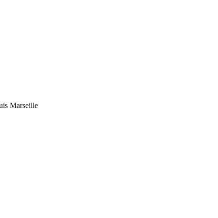
uis Marseille