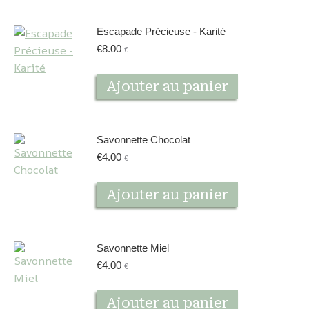
Escapade Précieuse - Karité
€
8.00
€
Ajouter au panier
Savonnette Chocolat
€
4.00
€
Ajouter au panier
Savonnette Miel
€
4.00
€
Ajouter au panier