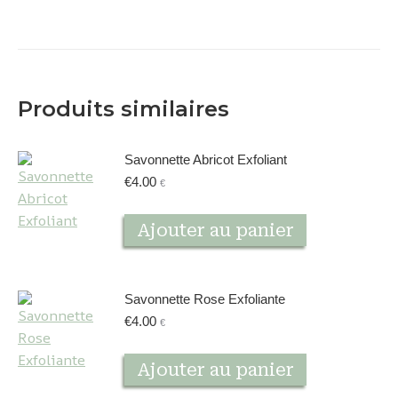
Produits similaires
Savonnette Abricot Exfoliant
€
4.00
€
Ajouter au panier
Savonnette Rose Exfoliante
€
4.00
€
Ajouter au panier