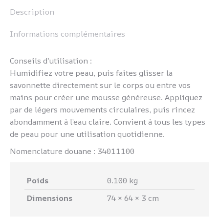
Description
Informations complémentaires
Conseils d’utilisation :
Humidifiez votre peau, puis faites glisser la
savonnette directement sur le corps ou entre vos
mains pour créer une mousse généreuse. Appliquez
par de légers mouvements circulaires, puis rincez
abondamment à l’eau claire. Convient à tous les types
de peau pour une utilisation quotidienne.
Nomenclature douane : 34011100
Poids
0.100 kg
Dimensions
74 × 64 × 3 cm