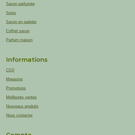
Savon parfumée
Soins
Savon en pailette
Coffret savon
Parfum maison
Informations
CGV
Magasins
Promotions
Meilleures ventes
Nouveaux produits
Nous contacter