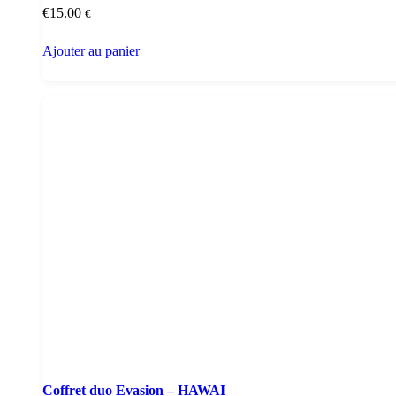
€
15.00
€
Ajouter au panier
Coffret duo Evasion – HAWAI