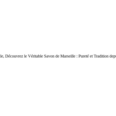
le, Découvrez le Véritable Savon de Marseille : Pureté et Tradition dep