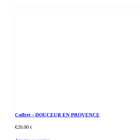
Coffret – DOUCEUR EN PROVENCE
€
20.00
€