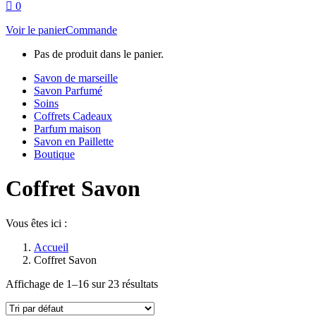
0
Voir le panier
Commande
Pas de produit dans le panier.
Savon de marseille
Savon Parfumé
Soins
Coffrets Cadeaux
Parfum maison
Savon en Paillette
Boutique
Coffret Savon
Vous êtes ici :
Accueil
Coffret Savon
Affichage de 1–16 sur 23 résultats