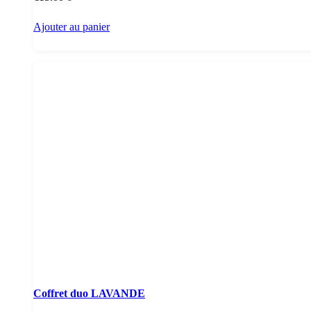
Ajouter au panier
Coffret duo LAVANDE