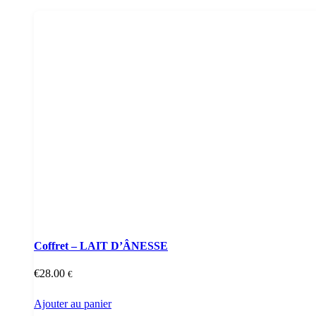
Coffret – LAIT D’ÂNESSE
€
28.00
€
Ajouter au panier