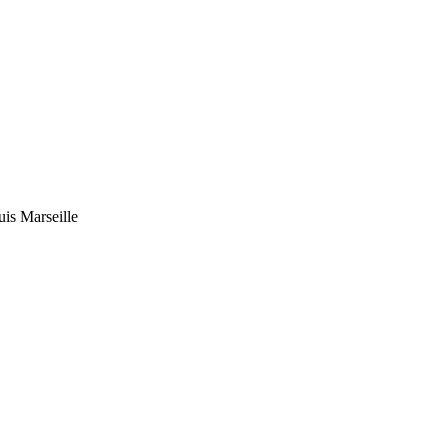
uis Marseille