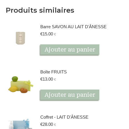
Produits similaires
Barre SAVON AU LAIT D'ÂNESSE
€
15.00
€
Ajouter au panier
Boîte FRUITS
€
13.00
€
Ajouter au panier
Coffret - LAIT D'ÂNESSE
€
28.00
€