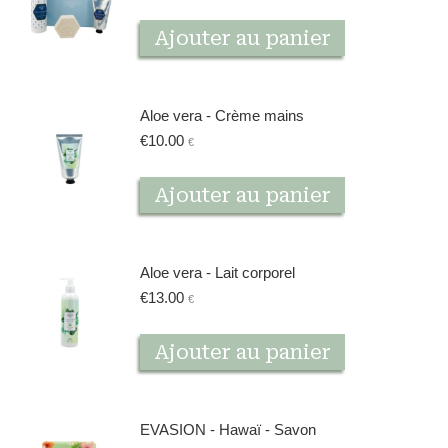
Ajouter au panier
Aloe vera - Crème mains
€
10.00
€
Ajouter au panier
Aloe vera - Lait corporel
€
13.00
€
Ajouter au panier
EVASION - Hawaï - Savon