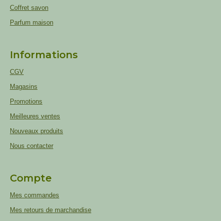
Coffret savon
Parfum maison
Informations
CGV
Magasins
Promotions
Meilleures ventes
Nouveaux produits
Nous contacter
Compte
Mes commandes
Mes retours de marchandise