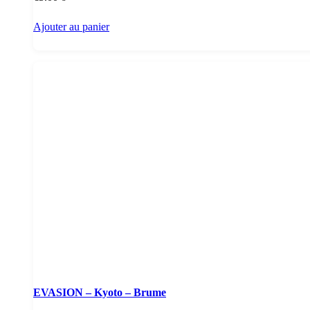
Ajouter au panier
EVASION – Kyoto – Brume