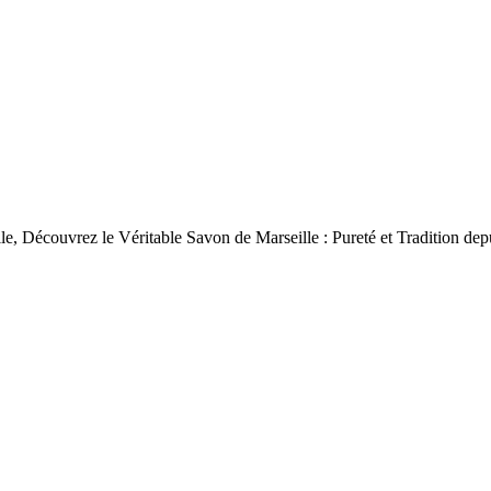
le, Découvrez le Véritable Savon de Marseille : Pureté et Tradition dep