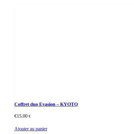
Coffret duo Evasion – KYOTO
€
15.00
€
Ajouter au panier