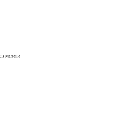
uis Marseille