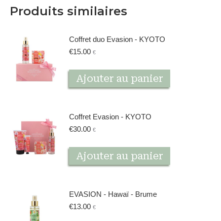
Produits similaires
Coffret duo Evasion - KYOTO
€
15.00
€
Ajouter au panier
Coffret Evasion - KYOTO
€
30.00
€
Ajouter au panier
EVASION - Hawaï - Brume
€
13.00
€