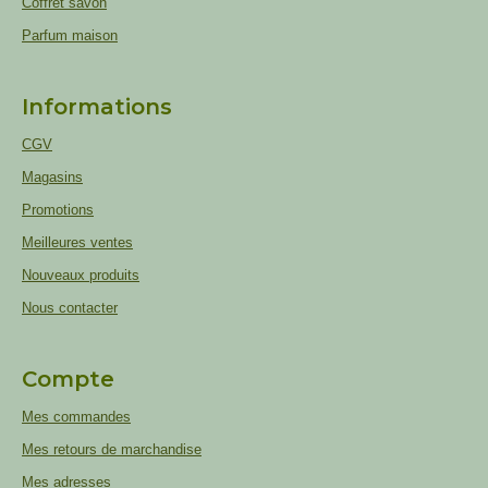
Coffret savon
Parfum maison
Informations
CGV
Magasins
Promotions
Meilleures ventes
Nouveaux produits
Nous contacter
Compte
Mes commandes
Mes retours de marchandise
Mes adresses