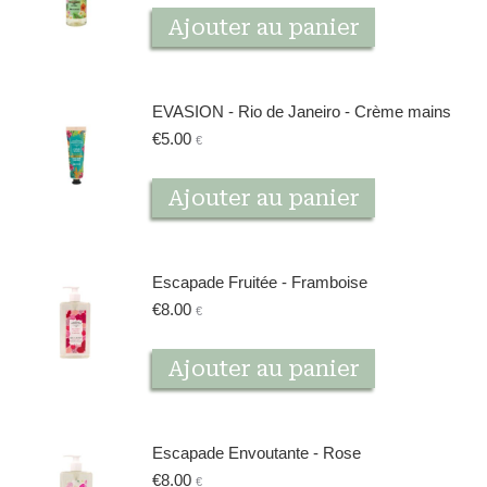
Ajouter au panier
EVASION - Rio de Janeiro - Crème mains
€
5.00
€
Ajouter au panier
Escapade Fruitée - Framboise
€
8.00
€
Ajouter au panier
Escapade Envoutante - Rose
€
8.00
€