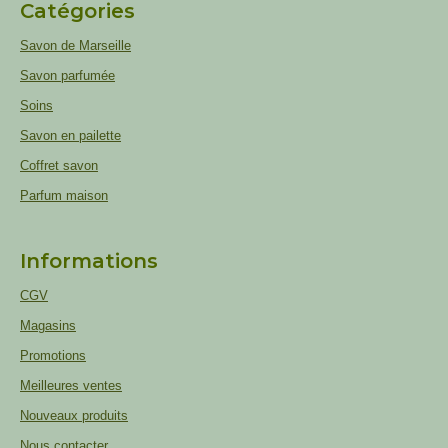
Catégories
Savon de Marseille
Savon parfumée
Soins
Savon en pailette
Coffret savon
Parfum maison
Informations
CGV
Magasins
Promotions
Meilleures ventes
Nouveaux produits
Nous contacter