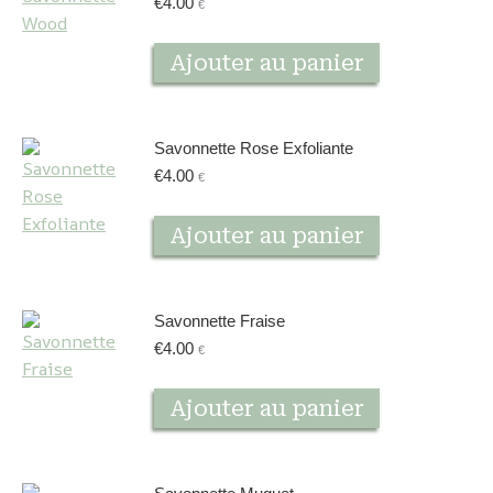
€
4.00
€
Ajouter au panier
Savonnette Rose Exfoliante
€
4.00
€
Ajouter au panier
Savonnette Fraise
€
4.00
€
Ajouter au panier