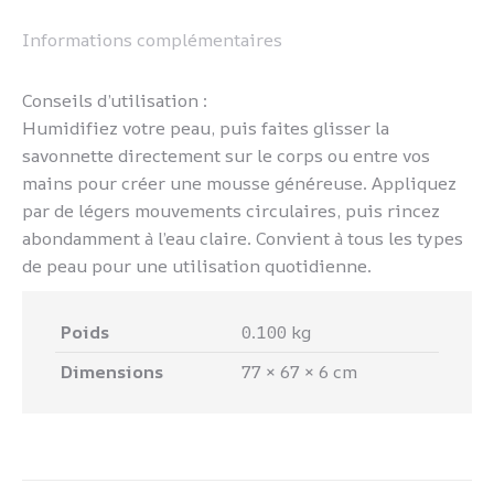
Informations complémentaires
Conseils d’utilisation :
Humidifiez votre peau, puis faites glisser la
savonnette directement sur le corps ou entre vos
mains pour créer une mousse généreuse. Appliquez
par de légers mouvements circulaires, puis rincez
abondamment à l’eau claire. Convient à tous les types
de peau pour une utilisation quotidienne.
Poids
0.100 kg
Dimensions
77 × 67 × 6 cm