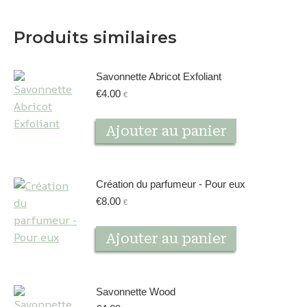
Produits similaires
Savonnette Abricot Exfoliant
€
4.00
€
Ajouter au panier
Création du parfumeur - Pour eux
€
8.00
€
Ajouter au panier
Savonnette Wood