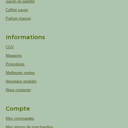
Savon en pailette
Coffret savon
Parfum maison
Informations
CGV
Magasins
Promotions
Meilleures ventes
Nouveaux produits
Nous contacter
Compte
Mes commandes
Mes retours de marchandise