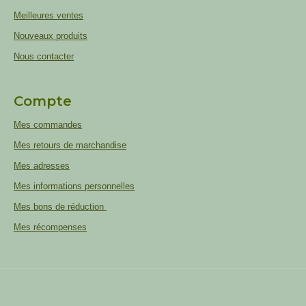
Meilleures ventes
Nouveaux produits
Nous contacter
Compte
Mes commandes
Mes retours de marchandise
Mes adresses
Mes informations personnelles
Mes bons de réduction
Mes récompenses