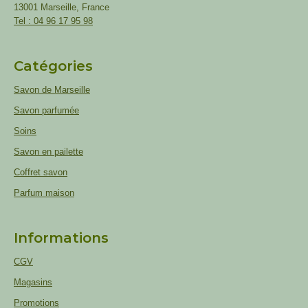
13001 Marseille, France
Tel : 04 96 17 95 98
Catégories
Savon de Marseille
Savon parfumée
Soins
Savon en pailette
Coffret savon
Parfum maison
Informations
CGV
Magasins
Promotions