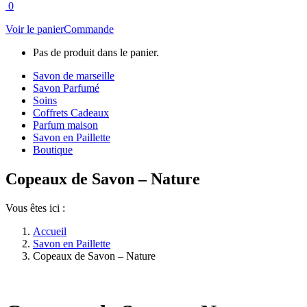
0
Voir le panier
Commande
Pas de produit dans le panier.
Savon de marseille
Savon Parfumé
Soins
Coffrets Cadeaux
Parfum maison
Savon en Paillette
Boutique
Copeaux de Savon – Nature
Vous êtes ici :
Accueil
Savon en Paillette
Copeaux de Savon – Nature