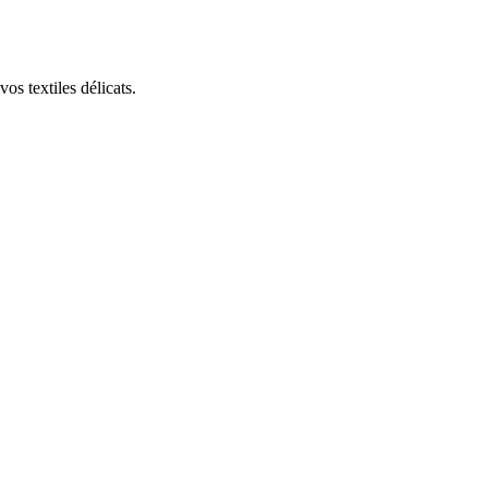
os textiles délicats.