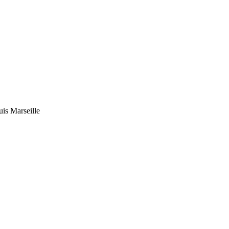
uis Marseille