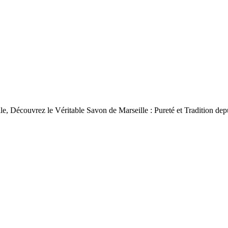
le, Découvrez le Véritable Savon de Marseille : Pureté et Tradition dep