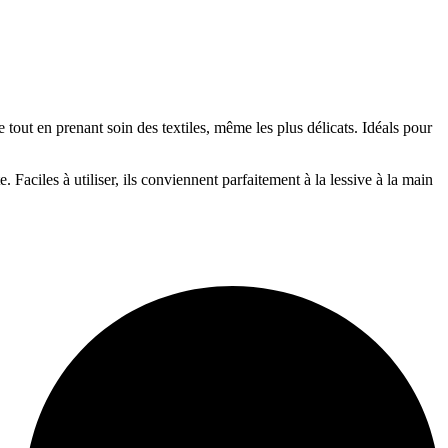
tout en prenant soin des textiles, même les plus délicats. Idéals pour
 Faciles à utiliser, ils conviennent parfaitement à la lessive à la main