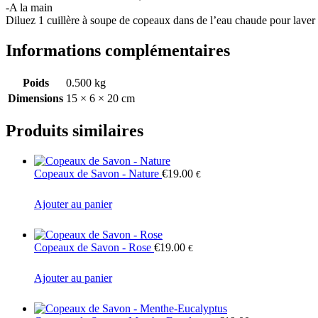
-A la main
Diluez 1 cuillère à soupe de copeaux dans de l’eau chaude pour laver v
Informations complémentaires
Poids
0.500 kg
Dimensions
15 × 6 × 20 cm
Produits similaires
Copeaux de Savon - Nature
€
19.00
€
Ajouter au panier
Copeaux de Savon - Rose
€
19.00
€
Ajouter au panier