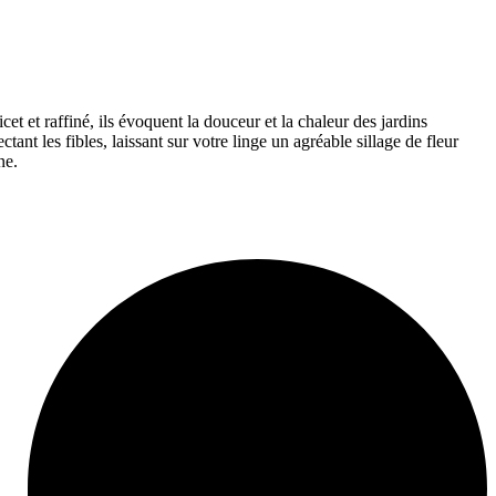
t et raffiné, ils évoquent la douceur et la chaleur des jardins
tant les fibles, laissant sur votre linge un agréable sillage de fleur
ne.