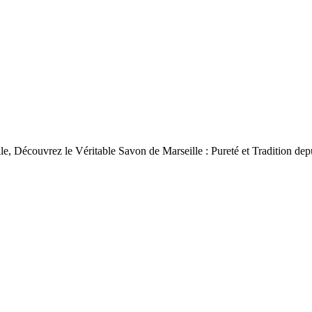
le, Découvrez le Véritable Savon de Marseille : Pureté et Tradition dep