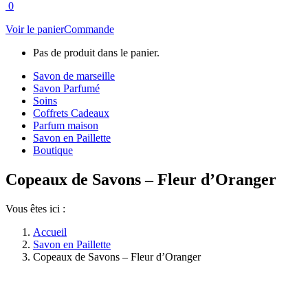
0
Voir le panier
Commande
Pas de produit dans le panier.
Savon de marseille
Savon Parfumé
Soins
Coffrets Cadeaux
Parfum maison
Savon en Paillette
Boutique
Copeaux de Savons – Fleur d’Oranger
Vous êtes ici :
Accueil
Savon en Paillette
Copeaux de Savons – Fleur d’Oranger