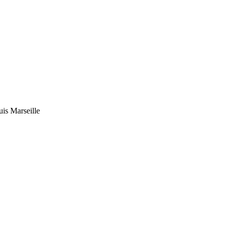
uis Marseille