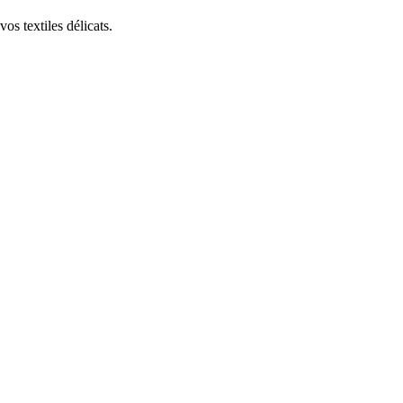
os textiles délicats.