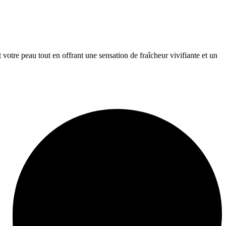
votre peau tout en offrant une sensation de fraîcheur vivifiante et un