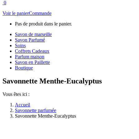
0
Voir le panier
Commande
Pas de produit dans le panier.
Savon de marseille
Savon Parfumé
Soins
Coffrets Cadeaux
Parfum maison
Savon en Paillette
Boutique
Savonnette Menthe-Eucalyptus
Vous êtes ici :
Accueil
Savonnette parfumée
Savonnette Menthe-Eucalyptus