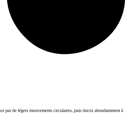
quez par de légers mouvements circulaires, puis rincez abondamment à