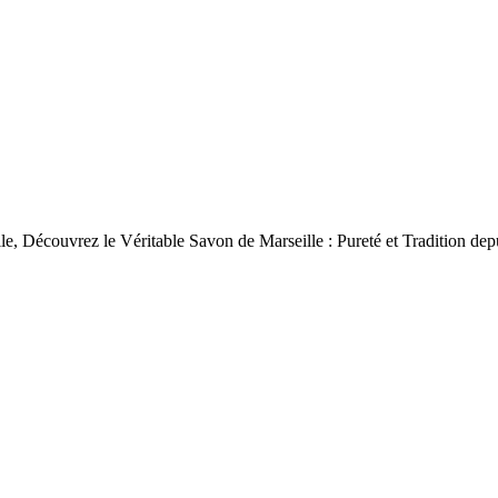
le, Découvrez le Véritable Savon de Marseille : Pureté et Tradition dep