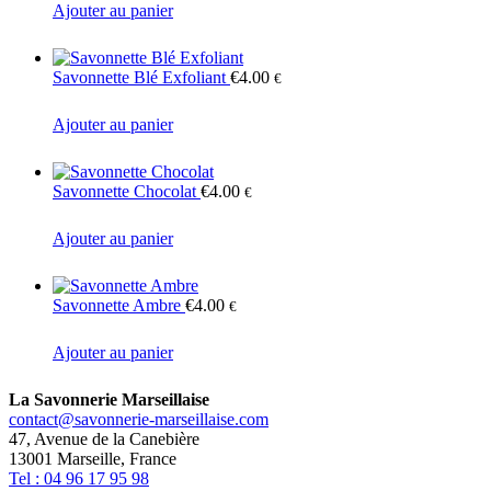
Ajouter au panier
Savonnette Blé Exfoliant
€
4.00
€
Ajouter au panier
Savonnette Chocolat
€
4.00
€
Ajouter au panier
Savonnette Ambre
€
4.00
€
Ajouter au panier
La Savonnerie Marseillaise
contact@savonnerie-marseillaise.com
47, Avenue de la Canebière
13001 Marseille, France
Tel : 04 96 17 95 98