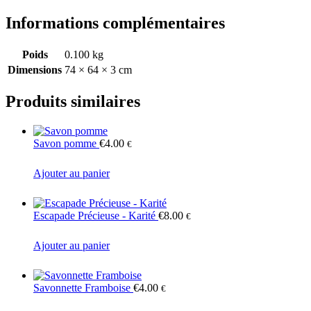
Informations complémentaires
Poids
0.100 kg
Dimensions
74 × 64 × 3 cm
Produits similaires
Savon pomme
€
4.00
€
Ajouter au panier
Escapade Précieuse - Karité
€
8.00
€
Ajouter au panier
Savonnette Framboise
€
4.00
€