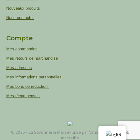
Nouveaux produits
Nous contacter
Compte
Mes commandes
Mes retours de marchandise
Mes adresses
Mes informations personnelles
Mes bons de réduction
Mes récompenses
© 2025 - La Savonnerie Marseillaise par Vaniseo
Agence web
FR
marseille