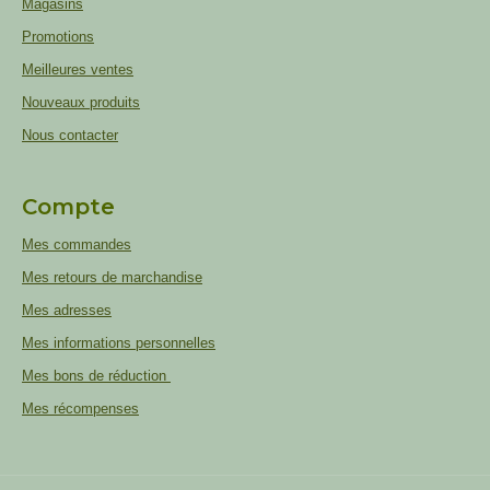
Magasins
Promotions
Meilleures ventes
Nouveaux produits
Nous contacter
Compte
Mes commandes
Mes retours de marchandise
Mes adresses
Mes informations personnelles
Mes bons de réduction
Mes récompenses