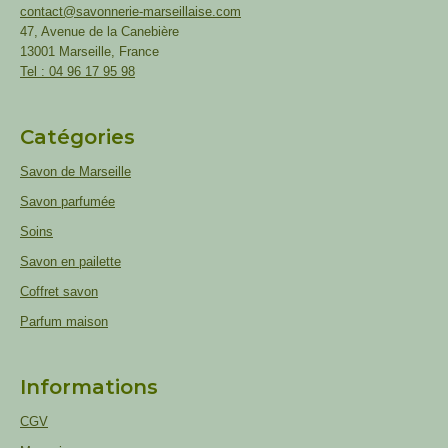
contact@savonnerie-marseillaise.com
47, Avenue de la Canebière
13001 Marseille, France
Tel : 04 96 17 95 98
Catégories
Savon de Marseille
Savon parfumée
Soins
Savon en pailette
Coffret savon
Parfum maison
Informations
CGV