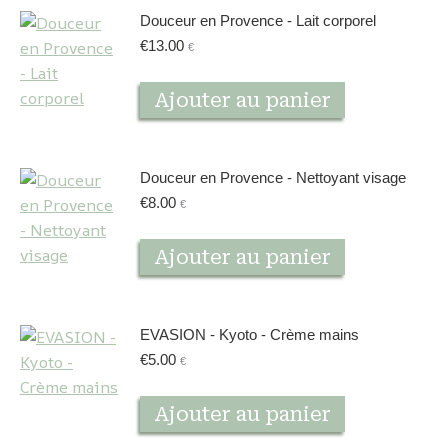
Douceur en Provence - Lait corporel
€
13.00
€
Ajouter au panier
Douceur en Provence - Nettoyant visage
€
8.00
€
Ajouter au panier
EVASION - Kyoto - Crème mains
€
5.00
€
Ajouter au panier