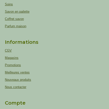
Soins
Savon en pailette
Coffret savon
Parfum maison
Informations
CGV
Magasins
Promotions
Meilleures ventes
Nouveaux produits
Nous contacter
Compte