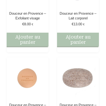
Douceur en Provence –
Douceur en Provence –
Exfoliant visage
Lait corporel
€
8.00
€
13.00
€
€
Ajouter au
Ajouter au
panier
panier
Douceur en Provence –
Douceur en Provence –