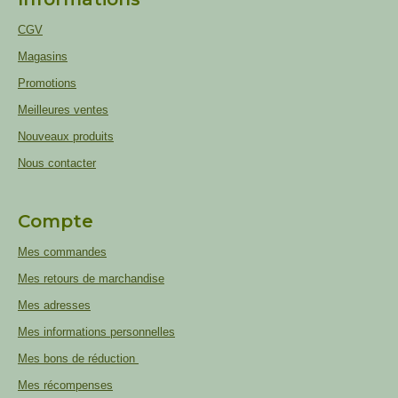
CGV
Magasins
Promotions
Meilleures ventes
Nouveaux produits
Nous contacter
Compte
Mes commandes
Mes retours de marchandise
Mes adresses
Mes informations personnelles
Mes bons de réduction
Mes récompenses