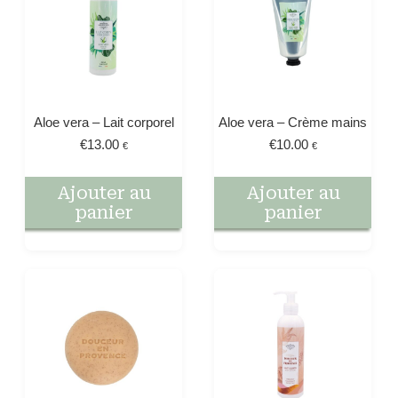
Aloe vera – Lait corporel
Aloe vera – Crème mains
€
13.00
€
10.00
€
€
Ajouter au
Ajouter au
panier
panier