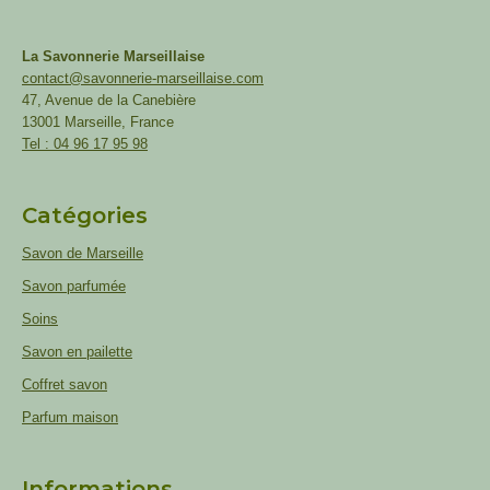
La Savonnerie Marseillaise
contact@savonnerie-marseillaise.com
47, Avenue de la Canebière
13001 Marseille, France
Tel : 04 96 17 95 98
Catégories
Savon de Marseille
Savon parfumée
Soins
Savon en pailette
Coffret savon
Parfum maison
Informations