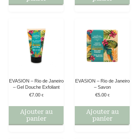
EVASION – Rio de Janeiro
EVASION – Rio de Janeiro
– Gel Douche Exfoliant
– Savon
€
7.00
€
5.00
€
€
Ajouter au
Ajouter au
panier
panier