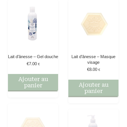
Lait d’ânesse – Gel douche
Lait d’ânesse – Masque
visage
€
7.00
€
€
8.00
€
Ajouter au
Ajouter au
panier
panier