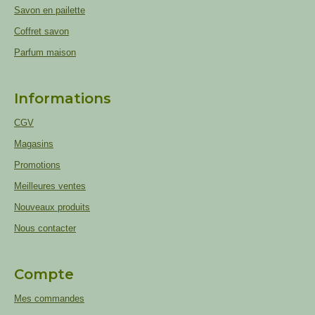
Savon en pailette
Coffret savon
Parfum maison
Informations
CGV
Magasins
Promotions
Meilleures ventes
Nouveaux produits
Nous contacter
Compte
Mes commandes