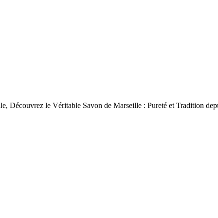
le, Découvrez le Véritable Savon de Marseille : Pureté et Tradition dep