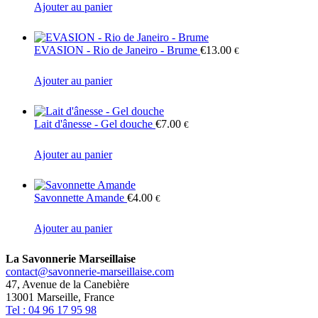
Ajouter au panier
EVASION - Rio de Janeiro - Brume
€
13.00
€
Ajouter au panier
Lait d'ânesse - Gel douche
€
7.00
€
Ajouter au panier
Savonnette Amande
€
4.00
€
Ajouter au panier
La Savonnerie Marseillaise
contact@savonnerie-marseillaise.com
47, Avenue de la Canebière
13001 Marseille, France
Tel : 04 96 17 95 98