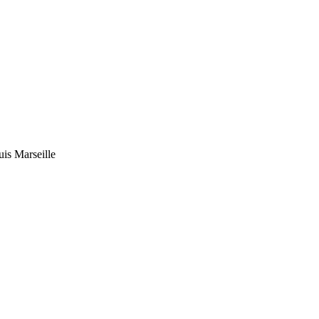
uis Marseille