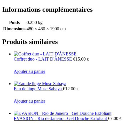
Informations complémentaires
Poids
0.250 kg
Dimensions
480 × 480 × 1900 cm
Produits similaires
Coffret duo - LAIT D'ÂNESSE
€
15.00
€
Ajouter au panier
Eau de linge Musc Sabaya
€
12.00
€
Ajouter au panier
EVASION - Rio de Janeiro - Gel Douche Exfoliant
€
7.00
€