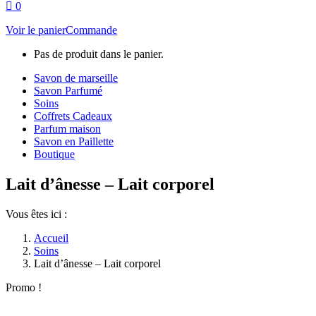
0
Voir le panier
Commande
Pas de produit dans le panier.
Savon de marseille
Savon Parfumé
Soins
Coffrets Cadeaux
Parfum maison
Savon en Paillette
Boutique
Lait d’ânesse – Lait corporel
Vous êtes ici :
Accueil
Soins
Lait d’ânesse – Lait corporel
Promo !