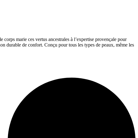
 le corps marie ces vertus ancestrales à l’expertise provençale pour
sation durable de confort. Conçu pour tous les types de peaux, même les