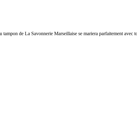
u tampon de La Savonnerie Marseillaise se mariera parfaitement avec tou