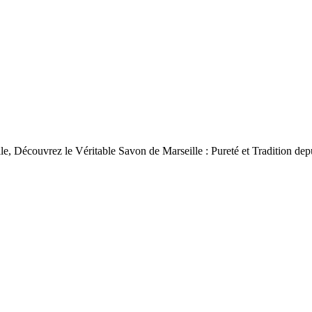
le, Découvrez le Véritable Savon de Marseille : Pureté et Tradition dep