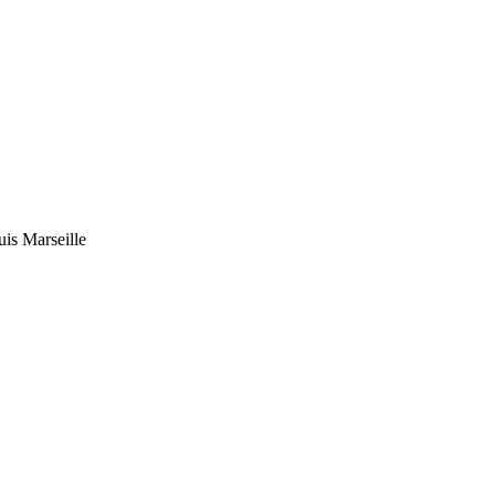
uis Marseille