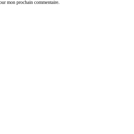
 pour mon prochain commentaire.