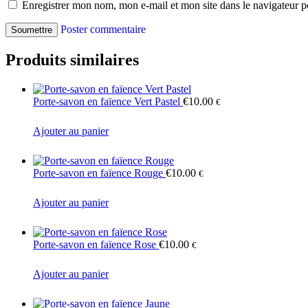
Enregistrer mon nom, mon e-mail et mon site dans le navigateur
Poster commentaire
Produits similaires
Porte-savon en faïence Vert Pastel
€
10.00
€
Ajouter au panier
Porte-savon en faïence Rouge
€
10.00
€
Ajouter au panier
Porte-savon en faïence Rose
€
10.00
€
Ajouter au panier