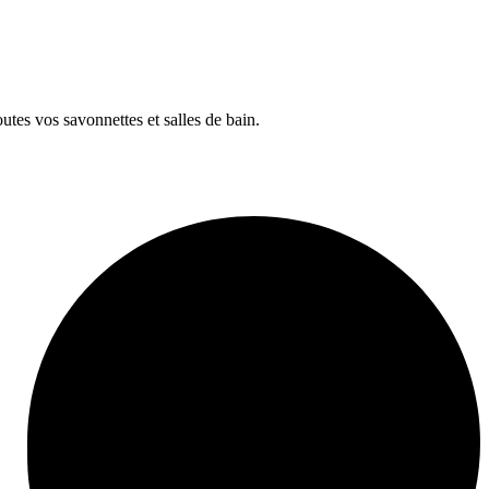
tes vos savonnettes et salles de bain.