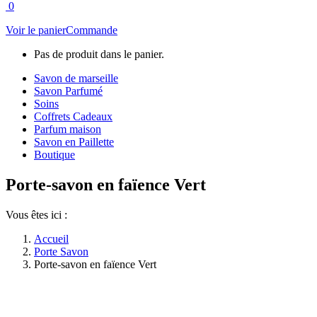
0
Voir le panier
Commande
Pas de produit dans le panier.
Savon de marseille
Savon Parfumé
Soins
Coffrets Cadeaux
Parfum maison
Savon en Paillette
Boutique
Porte-savon en faïence Vert
Vous êtes ici :
Accueil
Porte Savon
Porte-savon en faïence Vert