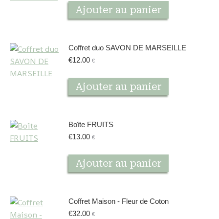
Ajouter au panier
Coffret duo SAVON DE MARSEILLE
€
12.00
€
Ajouter au panier
Boîte FRUITS
€
13.00
€
Ajouter au panier
Coffret Maison - Fleur de Coton
€
32.00
€