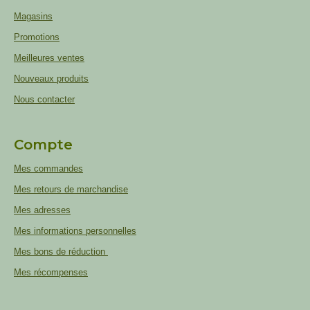
Magasins
Promotions
Meilleures ventes
Nouveaux produits
Nous contacter
Compte
Mes commandes
Mes retours de marchandise
Mes adresses
Mes informations personnelles
Mes bons de réduction
Mes récompenses