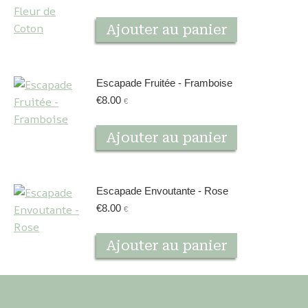
Ajouter au panier
Escapade Fruitée - Framboise
€
8.00
€
Ajouter au panier
Escapade Envoutante - Rose
€
8.00
€
Ajouter au panier