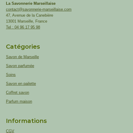
La Savonnerie Marseillaise
contact@savonnerie-marseillaise.com
47, Avenue de la Canebière
13001 Marseille, France
Tel : 04 96 17 95 98
Catégories
Savon de Marseille
Savon parfumée
Soins
Savon en pailette
Coffret savon
Parfum maison
Informations
CGV