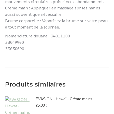
mouvements circulaires puis rincez abondamment.
Crème main : Appliquer en massage sur les mains
aussi souvent que nécessaire.
Brume corporelle : Vaporisez la brume sur votre peau
à tout moment de la journée.
Nomenclature douane : 34011100
33049900
33030090
Produits similaires
EVASION - Hawaï - Crème mains
€
5.00
€