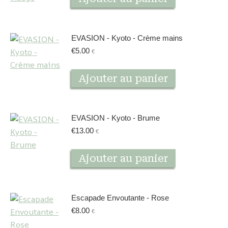
EVASION - Kyoto - Crème mains
€
5.00
€
Ajouter au panier
EVASION - Kyoto - Brume
€
13.00
€
Ajouter au panier
Escapade Envoutante - Rose
€
8.00
€