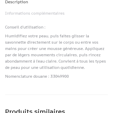
Description
Informations complémentaires
Conseil d’utilisation :
Humidifiez votre peau, puis faites glisser la
savonnette directement sur le corps ou entre vos
mains pour créer une mousse généreuse. Appliquez
par de légers mouvements circulaires, puis rincez
abondamment à l’eau claire. Convient à tous les types
de peau pour une utilisation quotidienne.
Nomenclature douane : 33049900
Produits similaires