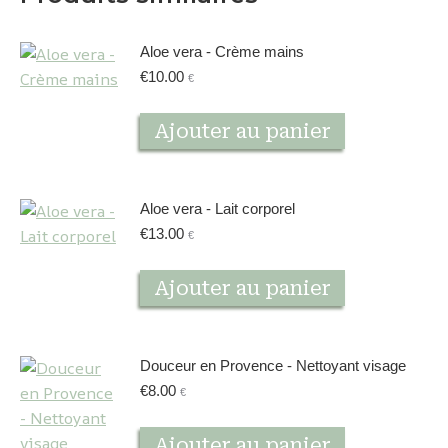
Aloe vera - Crème mains
€
10.00
€
Ajouter au panier
Aloe vera - Lait corporel
€
13.00
€
Ajouter au panier
Douceur en Provence - Nettoyant visage
€
8.00
€
Ajouter au panier