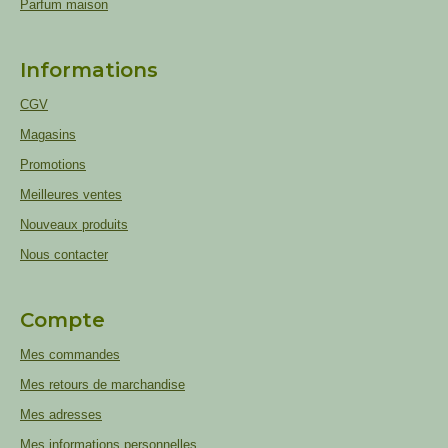
Parfum maison
Informations
CGV
Magasins
Promotions
Meilleures ventes
Nouveaux produits
Nous contacter
Compte
Mes commandes
Mes retours de marchandise
Mes adresses
Mes informations personnelles